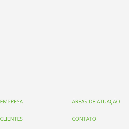
EMPRESA
ÁREAS DE ATUAÇÃO
CLIENTES
CONTATO