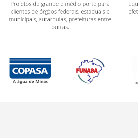
Projetos de grande e médio porte para
Equ
clientes de órgãos federais, estaduais e
efe
municipais, autarquias, prefeituras entre
outras.