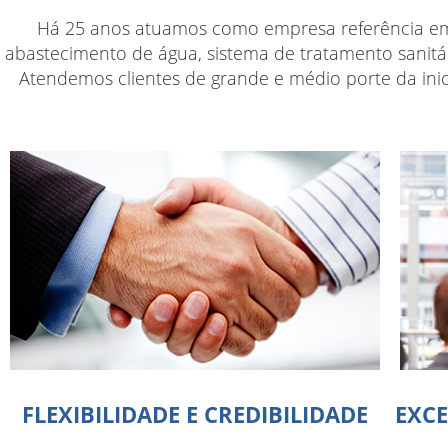
Há 25 anos atuamos como empresa referência em P
abastecimento de água, sistema de tratamento sanitá
Atendemos clientes de grande e médio porte da inicia
FLEXIBILIDADE E CREDIBILIDADE
EXC